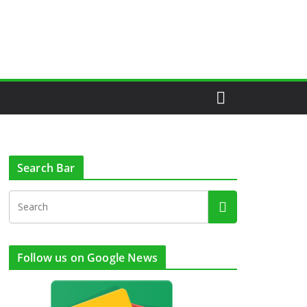
Search Bar
Follow us on Google News