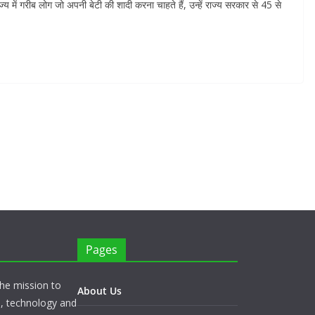
 गरीब लोग जो अपनी बेटी की शादी करना चाहते हैं, उन्हें राज्य सरकार से 45 से
Pages
he mission to
About Us
s, technology and